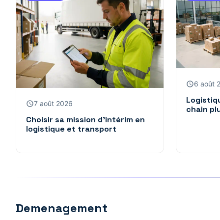
6 août 
Logistiq
7 août 2026
chain pl
Choisir sa mission d’intérim en
logistique et transport
Demenagement