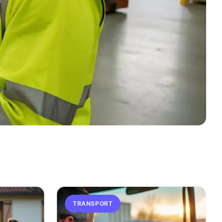
TRANSPORT