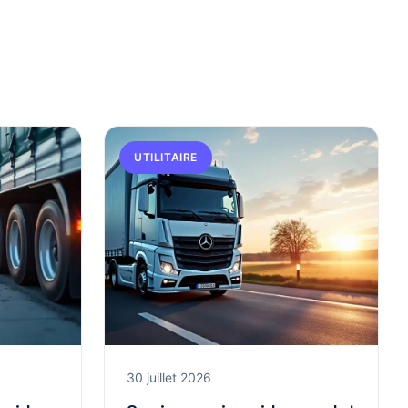
UTILITAIRE
30 juillet 2026