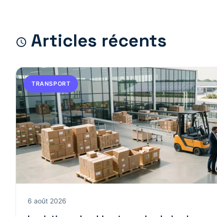
Articles récents
TRANSPORT
6 août 2026