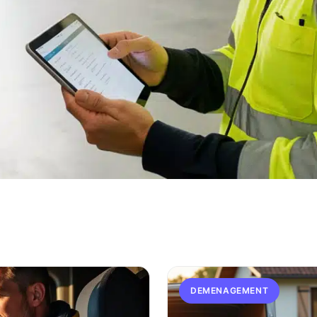
DEMENAGEMENT