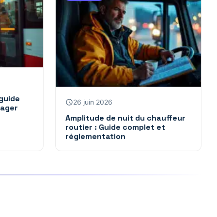
 guide
26 juin 2026
yager
Amplitude de nuit du chauffeur
routier : Guide complet et
réglementation