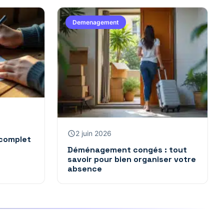
Demenagement
2 juin 2026
complet
Déménagement congés : tout
savoir pour bien organiser votre
absence