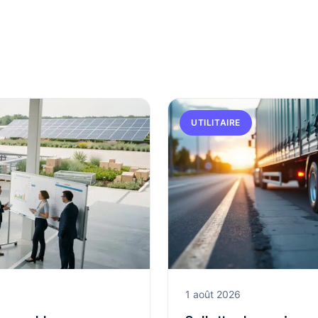
UTILITAIRE
1 août 2026