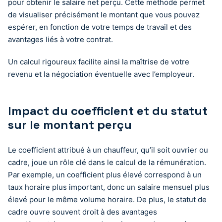
pour obtenir le salaire net perçu. Cette méthode permet
de visualiser précisément le montant que vous pouvez
espérer, en fonction de votre temps de travail et des
avantages liés à votre contrat.
Un calcul rigoureux facilite ainsi la maîtrise de votre
revenu et la négociation éventuelle avec l’employeur.
Impact du coefficient et du statut
sur le montant perçu
Le coefficient attribué à un chauffeur, qu’il soit ouvrier ou
cadre, joue un rôle clé dans le calcul de la rémunération.
Par exemple, un coefficient plus élevé correspond à un
taux horaire plus important, donc un salaire mensuel plus
élevé pour le même volume horaire. De plus, le statut de
cadre ouvre souvent droit à des avantages