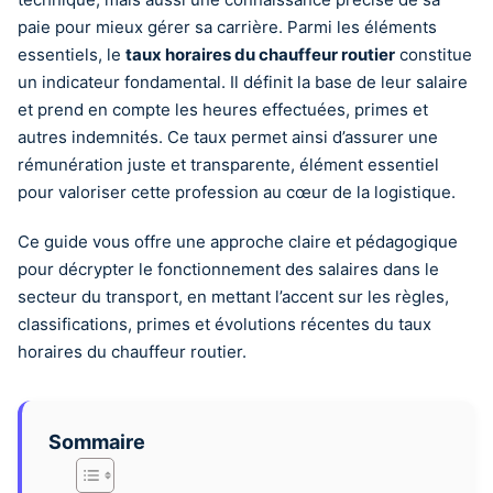
paie pour mieux gérer sa carrière. Parmi les éléments
essentiels, le
taux horaires du chauffeur routier
constitue
un indicateur fondamental. Il définit la base de leur salaire
et prend en compte les heures effectuées, primes et
autres indemnités. Ce taux permet ainsi d’assurer une
rémunération juste et transparente, élément essentiel
pour valoriser cette profession au cœur de la logistique.
Ce guide vous offre une approche claire et pédagogique
pour décrypter le fonctionnement des salaires dans le
secteur du transport, en mettant l’accent sur les règles,
classifications, primes et évolutions récentes du taux
horaires du chauffeur routier.
Sommaire