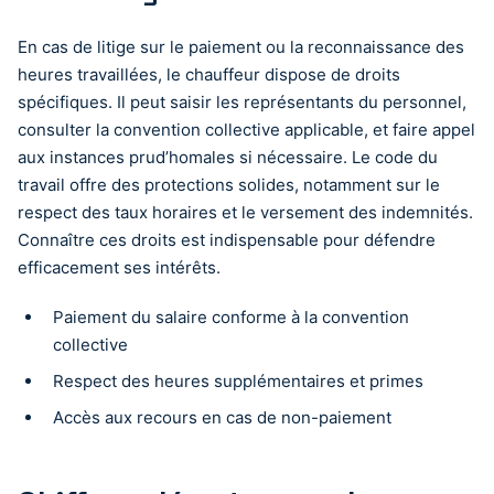
En cas de litige sur le paiement ou la reconnaissance des
heures travaillées, le chauffeur dispose de droits
spécifiques. Il peut saisir les représentants du personnel,
consulter la convention collective applicable, et faire appel
aux instances prud’homales si nécessaire. Le code du
travail offre des protections solides, notamment sur le
respect des taux horaires et le versement des indemnités.
Connaître ces droits est indispensable pour défendre
efficacement ses intérêts.
Paiement du salaire conforme à la convention
collective
Respect des heures supplémentaires et primes
Accès aux recours en cas de non-paiement