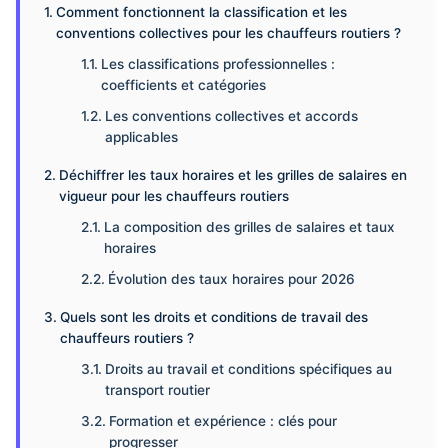
Comment fonctionnent la classification et les
conventions collectives pour les chauffeurs routiers ?
Les classifications professionnelles :
coefficients et catégories
Les conventions collectives et accords
applicables
Déchiffrer les taux horaires et les grilles de salaires en
vigueur pour les chauffeurs routiers
La composition des grilles de salaires et taux
horaires
Évolution des taux horaires pour 2026
Quels sont les droits et conditions de travail des
chauffeurs routiers ?
Droits au travail et conditions spécifiques au
transport routier
Formation et expérience : clés pour
progresser