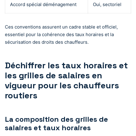
Accord spécial déménagement
Oui, sectoriel
Ces conventions assurent un cadre stable et officiel,
essentiel pour la cohérence des taux horaires et la
sécurisation des droits des chauffeurs.
Déchiffrer les taux horaires et
les grilles de salaires en
vigueur pour les chauffeurs
routiers
La composition des grilles de
salaires et taux horaires