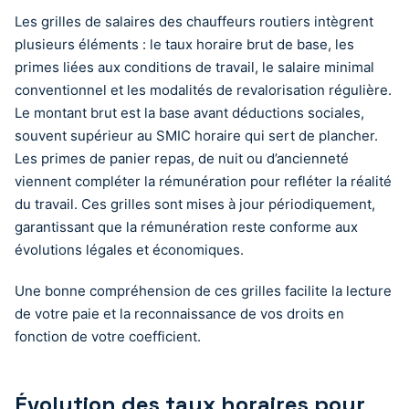
Les grilles de salaires des chauffeurs routiers intègrent
plusieurs éléments : le taux horaire brut de base, les
primes liées aux conditions de travail, le salaire minimal
conventionnel et les modalités de revalorisation régulière.
Le montant brut est la base avant déductions sociales,
souvent supérieur au SMIC horaire qui sert de plancher.
Les primes de panier repas, de nuit ou d’ancienneté
viennent compléter la rémunération pour refléter la réalité
du travail. Ces grilles sont mises à jour périodiquement,
garantissant que la rémunération reste conforme aux
évolutions légales et économiques.
Une bonne compréhension de ces grilles facilite la lecture
de votre paie et la reconnaissance de vos droits en
fonction de votre coefficient.
Évolution des taux horaires pour