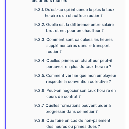
chauffeurs routiers
Qu’est-ce qui influence le plus le taux
horaire d’un chauffeur routier ?
Quelle est la différence entre salaire
brut et net pour un chauffeur ?
Comment sont calculées les heures
supplémentaires dans le transport
routier ?
Quelles primes un chauffeur peut-il
percevoir en plus du taux horaire ?
Comment vérifier que mon employeur
respecte la convention collective ?
Peut-on négocier son taux horaire en
cours de contrat ?
Quelles formations peuvent aider à
progresser dans ce métier ?
Que faire en cas de non-paiement
des heures ou primes dues ?