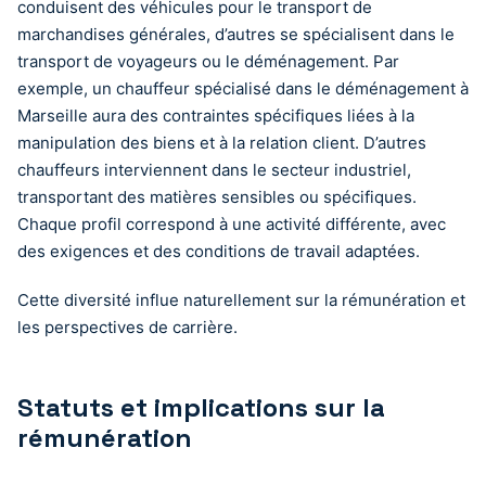
conduisent des véhicules pour le transport de
marchandises générales, d’autres se spécialisent dans le
transport de voyageurs ou le déménagement. Par
exemple, un chauffeur spécialisé dans le déménagement à
Marseille aura des contraintes spécifiques liées à la
manipulation des biens et à la relation client. D’autres
chauffeurs interviennent dans le secteur industriel,
transportant des matières sensibles ou spécifiques.
Chaque profil correspond à une activité différente, avec
des exigences et des conditions de travail adaptées.
Cette diversité influe naturellement sur la rémunération et
les perspectives de carrière.
Statuts et implications sur la
rémunération