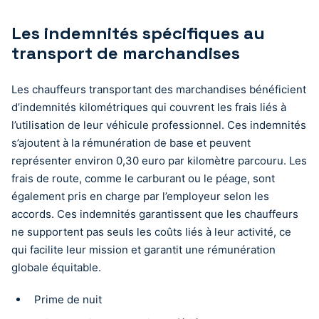
Les indemnités spécifiques au
transport de marchandises
Les chauffeurs transportant des marchandises bénéficient
d’indemnités kilométriques qui couvrent les frais liés à
l’utilisation de leur véhicule professionnel. Ces indemnités
s’ajoutent à la rémunération de base et peuvent
représenter environ 0,30 euro par kilomètre parcouru. Les
frais de route, comme le carburant ou le péage, sont
également pris en charge par l’employeur selon les
accords. Ces indemnités garantissent que les chauffeurs
ne supportent pas seuls les coûts liés à leur activité, ce
qui facilite leur mission et garantit une rémunération
globale équitable.
Prime de nuit