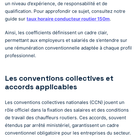
un niveau d’expérience, de responsabilité et de
qualification. Pour approfondir ce sujet, consultez notre
guide sur
taux horaire conducteur routier 150m
.
Ainsi, les coefficients définissent un cadre clair,
permettant aux employeurs et salariés de s’entendre sur
une rémunération conventionnelle adaptée à chaque profil
professionnel.
Les conventions collectives et
accords applicables
Les conventions collectives nationales (CCN) jouent un
rôle officiel dans la fixation des salaires et des conditions
de travail des chauffeurs routiers. Ces accords, souvent
étendus par arrêté ministériel, garantissent un cadre
conventionnel obligatoire pour les entreprises du secteur.