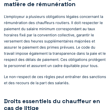
matière de rémunération
L’employeur a plusieurs obligations légales concernant la
rémunération des chauffeurs routiers. Il doit respecter le
paiement du salaire minimum correspondant au taux
horaires fixé par la convention collective, garantir le
versement des heures supplémentaires majorées et
assurer le paiement des primes prévues. Le code du
travail impose également la transparence dans la paie et le
respect des délais de paiement. Ces obligations protègent
le personnel et assurent un cadre équitable pour tous.
Le non-respect de ces règles peut entraîner des sanctions
et des recours de la part des salariés.
Droits essentiels du chauffeur en
cas de litige