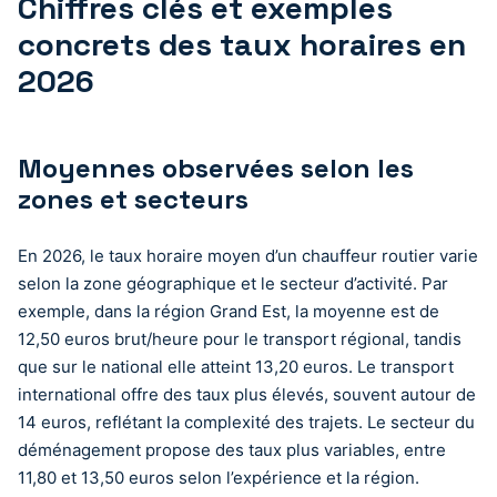
Chiffres clés et exemples
concrets des taux horaires en
2026
Moyennes observées selon les
zones et secteurs
En 2026, le taux horaire moyen d’un chauffeur routier varie
selon la zone géographique et le secteur d’activité. Par
exemple, dans la région Grand Est, la moyenne est de
12,50 euros brut/heure pour le transport régional, tandis
que sur le national elle atteint 13,20 euros. Le transport
international offre des taux plus élevés, souvent autour de
14 euros, reflétant la complexité des trajets. Le secteur du
déménagement propose des taux plus variables, entre
11,80 et 13,50 euros selon l’expérience et la région.