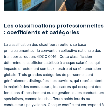
Les classifications professionnelles
: coefficients et catégories
La classification des chauffeurs routiers se base
principalement sur la convention collective nationale des
transports routiers (IDCC 0016). Cette classification
détermine le coefficient attribué à chaque salarié, ce qui
impacte directement son taux horaire et sa rémunération
globale. Trois grandes catégories de personnel sont
généralement distinguées : les ouvriers, qui représentent
la majorité des conducteurs, les cadres qui occupent des
fonctions d’encadrement ou de gestion, et les conducteurs
spécialisés, comme les chauffeurs poids lourds ou
conducteurs polyvalents. Chaque coefficient correspond à