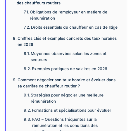
des chauffeurs routiers
Obligations de l’employeur en matière de
rémunération
Droits essentiels du chauffeur en cas de litige
Chiffres clés et exemples concrets des taux horaires
en 2026
Moyennes observées selon les zones et
secteurs
Exemples pratiques de salaires en 2026
Comment négocier son taux horaire et évoluer dans
sa carrière de chauffeur routier ?
Stratégies pour négocier une meilleure
rémunération
Formations et spécialisations pour évoluer
FAQ – Questions fréquentes sur la
rémunération et les conditions des