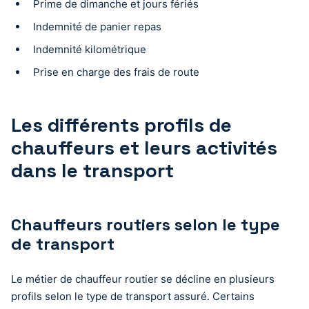
Prime de dimanche et jours fériés
Indemnité de panier repas
Indemnité kilométrique
Prise en charge des frais de route
Les différents profils de
chauffeurs et leurs activités
dans le transport
Chauffeurs routiers selon le type
de transport
Le métier de chauffeur routier se décline en plusieurs
profils selon le type de transport assuré. Certains