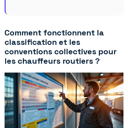
Comment fonctionnent la
classification et les
conventions collectives pour
les chauffeurs routiers ?