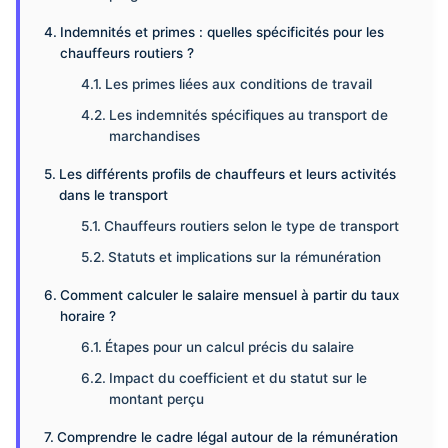
Indemnités et primes : quelles spécificités pour les
chauffeurs routiers ?
Les primes liées aux conditions de travail
Les indemnités spécifiques au transport de
marchandises
Les différents profils de chauffeurs et leurs activités
dans le transport
Chauffeurs routiers selon le type de transport
Statuts et implications sur la rémunération
Comment calculer le salaire mensuel à partir du taux
horaire ?
Étapes pour un calcul précis du salaire
Impact du coefficient et du statut sur le
montant perçu
Comprendre le cadre légal autour de la rémunération