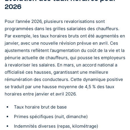
2026
Pour l’année 2026, plusieurs revalorisations sont
programmées dans les grilles salariales des chauffeurs.
Par exemple, les taux horaires bruts ont été augmentés en
janvier, avec une nouvelle révision prévue en avril. Ces
ajustements reflètent l’augmentation du coût de la vie et la
pénurie actuelle de chauffeurs, qui pousse les employeurs
à revaloriser les salaires. En mars, un accord national a
officialisé ces hausses, garantissant une meilleure
rémunération des conducteurs. Cette dynamique positive
se traduit par une hausse moyenne de 4,5 % des taux
horaires entre janvier et avril 2026.
Taux horaire brut de base
Primes spécifiques (nuit, dimanche)
Indemnités diverses (repas, kilométrage)