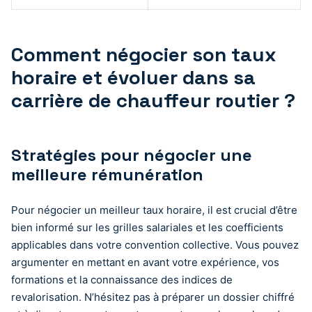
Comment négocier son taux
horaire et évoluer dans sa
carrière de chauffeur routier ?
Stratégies pour négocier une
meilleure rémunération
Pour négocier un meilleur taux horaire, il est crucial d’être
bien informé sur les grilles salariales et les coefficients
applicables dans votre convention collective. Vous pouvez
argumenter en mettant en avant votre expérience, vos
formations et la connaissance des indices de
revalorisation. N’hésitez pas à préparer un dossier chiffré