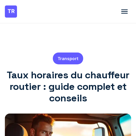
Transport
Taux horaires du chauffeur
routier : guide complet et
conseils