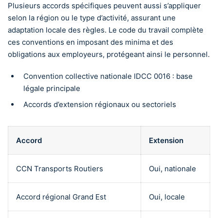
Plusieurs accords spécifiques peuvent aussi s’appliquer
selon la région ou le type d’activité, assurant une
adaptation locale des règles. Le code du travail complète
ces conventions en imposant des minima et des
obligations aux employeurs, protégeant ainsi le personnel.
Convention collective nationale IDCC 0016 : base
légale principale
Accords d’extension régionaux ou sectoriels
Accord
Extension
CCN Transports Routiers
Oui, nationale
Accord régional Grand Est
Oui, locale