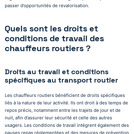
passer d’opportunités de revalorisation.
Quels sont les droits et
conditions de travail des
chauffeurs routiers ?
Droits au travail et conditions
spécifiques au transport routier
Les chauffeurs routiers bénéficient de droits spécifiques
liés à la nature de leur activité. Ils ont droit à des temps de
repos précis, notamment entre les trajets de jour et de
nuit, afin d’assurer leur sécurité et celle des autres
usagers. Les conditions de travail intègrent également des
pauses repas réglementées et des mesures de prévention