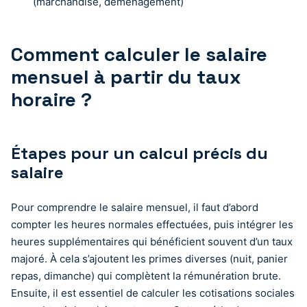
(marchandise, déménagement)
Comment calculer le salaire
mensuel à partir du taux
horaire ?
Étapes pour un calcul précis du
salaire
Pour comprendre le salaire mensuel, il faut d’abord
compter les heures normales effectuées, puis intégrer les
heures supplémentaires qui bénéficient souvent d’un taux
majoré. À cela s’ajoutent les primes diverses (nuit, panier
repas, dimanche) qui complètent la rémunération brute.
Ensuite, il est essentiel de calculer les cotisations sociales