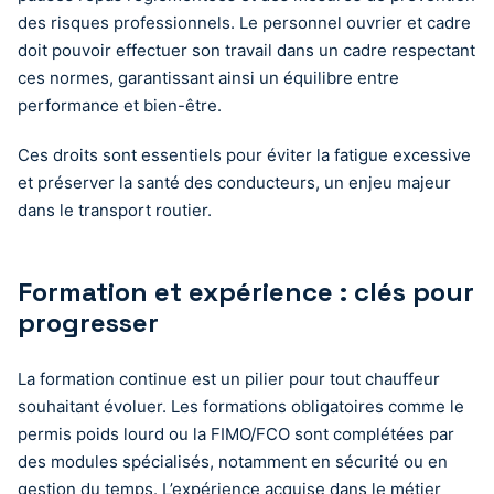
des risques professionnels. Le personnel ouvrier et cadre
doit pouvoir effectuer son travail dans un cadre respectant
ces normes, garantissant ainsi un équilibre entre
performance et bien-être.
Ces droits sont essentiels pour éviter la fatigue excessive
et préserver la santé des conducteurs, un enjeu majeur
dans le transport routier.
Formation et expérience : clés pour
progresser
La formation continue est un pilier pour tout chauffeur
souhaitant évoluer. Les formations obligatoires comme le
permis poids lourd ou la FIMO/FCO sont complétées par
des modules spécialisés, notamment en sécurité ou en
gestion du temps. L’expérience acquise dans le métier