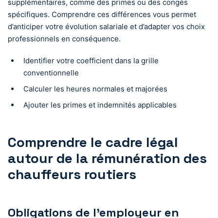
supplémentaires, comme des primes ou des congés
spécifiques. Comprendre ces différences vous permet
d’anticiper votre évolution salariale et d’adapter vos choix
professionnels en conséquence.
Identifier votre coefficient dans la grille
conventionnelle
Calculer les heures normales et majorées
Ajouter les primes et indemnités applicables
Comprendre le cadre légal
autour de la rémunération des
chauffeurs routiers
Obligations de l’employeur en