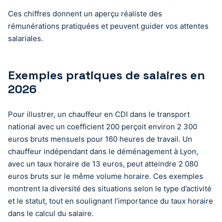
Ces chiffres donnent un aperçu réaliste des
rémunérations pratiquées et peuvent guider vos attentes
salariales.
Exemples pratiques de salaires en
2026
Pour illustrer, un chauffeur en CDI dans le transport
national avec un coefficient 200 perçoit environ 2 300
euros bruts mensuels pour 160 heures de travail. Un
chauffeur indépendant dans le déménagement à Lyon,
avec un taux horaire de 13 euros, peut atteindre 2 080
euros bruts sur le même volume horaire. Ces exemples
montrent la diversité des situations selon le type d’activité
et le statut, tout en soulignant l’importance du taux horaire
dans le calcul du salaire.