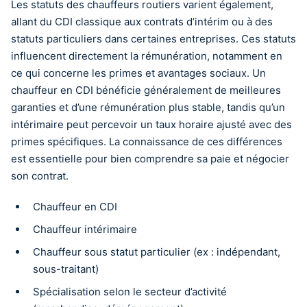
Les statuts des chauffeurs routiers varient également,
allant du CDI classique aux contrats d’intérim ou à des
statuts particuliers dans certaines entreprises. Ces statuts
influencent directement la rémunération, notamment en
ce qui concerne les primes et avantages sociaux. Un
chauffeur en CDI bénéficie généralement de meilleures
garanties et d’une rémunération plus stable, tandis qu’un
intérimaire peut percevoir un taux horaire ajusté avec des
primes spécifiques. La connaissance de ces différences
est essentielle pour bien comprendre sa paie et négocier
son contrat.
Chauffeur en CDI
Chauffeur intérimaire
Chauffeur sous statut particulier (ex : indépendant,
sous-traitant)
Spécialisation selon le secteur d’activité