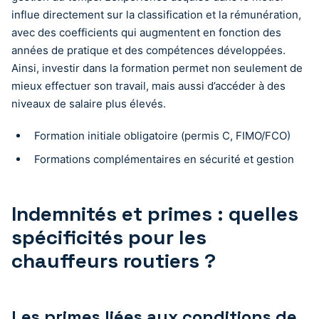
influe directement sur la classification et la rémunération,
avec des coefficients qui augmentent en fonction des
années de pratique et des compétences développées.
Ainsi, investir dans la formation permet non seulement de
mieux effectuer son travail, mais aussi d’accéder à des
niveaux de salaire plus élevés.
Formation initiale obligatoire (permis C, FIMO/FCO)
Formations complémentaires en sécurité et gestion
Indemnités et primes : quelles
spécificités pour les
chauffeurs routiers ?
Les primes liées aux conditions de