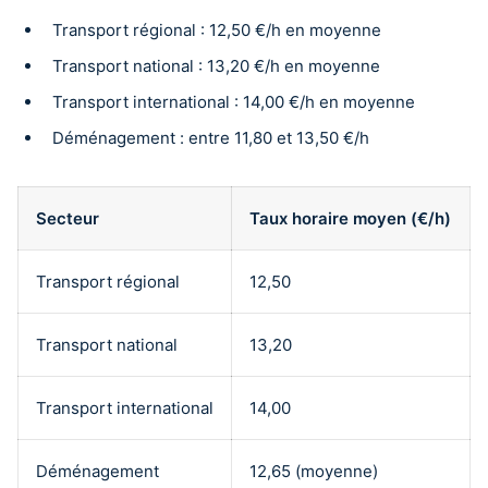
Transport régional : 12,50 €/h en moyenne
Transport national : 13,20 €/h en moyenne
Transport international : 14,00 €/h en moyenne
Déménagement : entre 11,80 et 13,50 €/h
Secteur
Taux horaire moyen (€/h)
Transport régional
12,50
Transport national
13,20
Transport international
14,00
Déménagement
12,65 (moyenne)