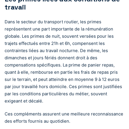
travail
Dans le secteur du transport routier, les primes
représentent une part importante de la rémunération
globale. Les primes de nuit, souvent versées pour les
trajets effectués entre 21h et 6h, compensent les
contraintes liées au travail nocturne. De même, les
dimanches et jours fériés donnent droit à des
compensations spécifiques. La prime de panier repas,
quant à elle, rembourse en partie les frais de repas pris
sur le terrain, et peut atteindre en moyenne 9 à 12 euros
par jour travaillé hors domicile. Ces primes sont justifiées
par les conditions particulières du métier, souvent
exigeant et décalé.
Ces compléments assurent une meilleure reconnaissance
des efforts fournis au quotidien.